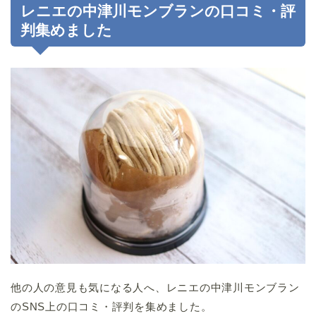
レニエの中津川モンブランの口コミ・評
判集めました
他の人の意見も気になる人へ、レニエの中津川モンブラン
のSNS上の口コミ・評判を集めました。