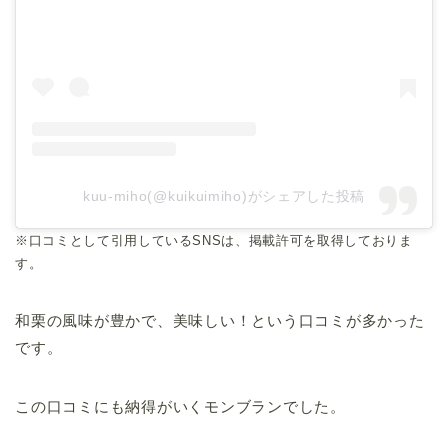
kuu-miho(@kuikuimiho)がシェアした投稿
※口コミとして引用しているSNSは、掲載許可を取得しておりま
す。
和栗の風味が豊かで、美味しい！という口コミが多かった
です。
この口コミにも納得がいくモンブランでした。