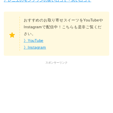
》レニエのモンブランの良い口コミ・悪い口コミ
おすすめのお取り寄せスイーツをYouTubeや
Instagramで配信中！こちらも是非ご覧くだ
さい。
》YouTube
》Instagram
スポンサーリンク