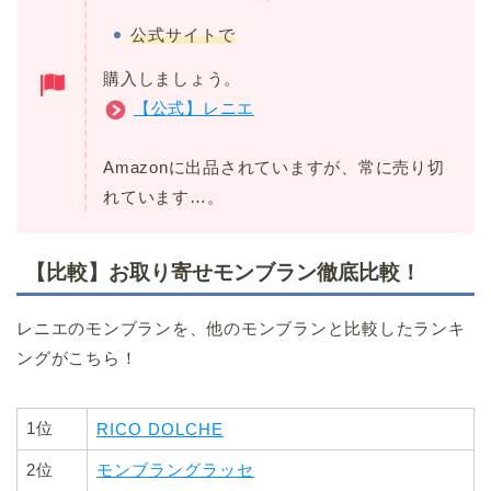
公式サイトで
購入しましょう。
【公式】レニエ
Amazonに出品されていますが、常に売り切
れています…。
【比較】お取り寄せモンブラン徹底比較！
レニエのモンブランを、他のモンブランと比較したランキ
ングがこちら！
1位
RICO DOLCHE
2位
モンブラングラッセ