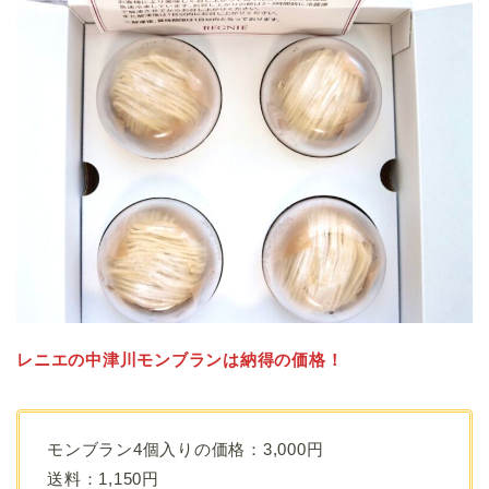
レニエの中津川モンブランは納得の価格！
モンブラン4個入りの価格：3,000円
送料：1,150円