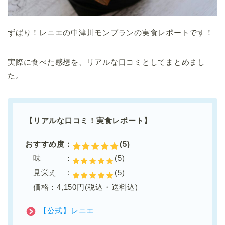
ずばり！レニエの中津川モンブランの実食レポートです！
実際に食べた感想を、リアルな口コミとしてまとめまし
た。
【リアルな口コミ！実食レポート】
おすすめ度：
(5)
味 ：
(5)
見栄え ：
(5)
価格：4,150円(税込・送料込)
【公式】レニエ