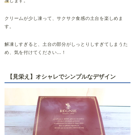
凍
します。
クリームが少し凍って、サクサク食感の土台を楽しめま
す。
解凍しすぎると、土台の部分がしっとりしすぎてしまうた
め、気を付けてください…！
【見栄え】オシャレでシンプルなデザイン