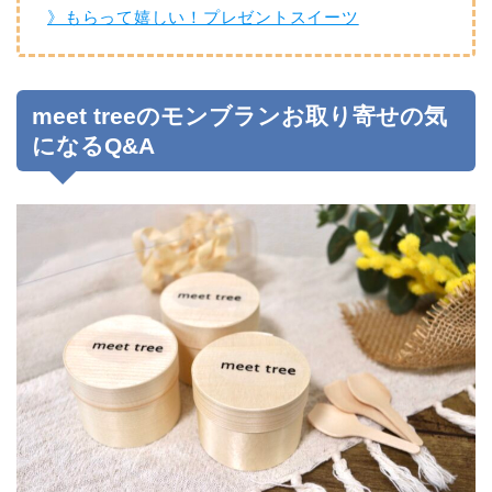
》もらって嬉しい！プレゼントスイーツ
meet treeのモンブランお取り寄せの気
になるQ&A