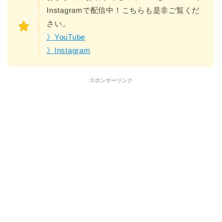
Instagramで配信中！こちらも是非ご覧くだ
さい。
》YouTube
》Instagram
スポンサーリンク