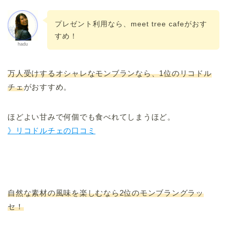
プレゼント利用なら、meet tree cafeがおす
すめ！
hadu
万人受けするオシャレなモンブランなら、1位のリコドル
チェ
がおすすめ。
ほどよい甘みで何個でも食べれてしまうほど。
》リコドルチェの口コミ
自然な素材の風味を楽しむなら2位のモンブラングラッ
セ！