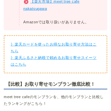
【楽天市場】meet tree cafe
nakatsugawa
Amazonでは取り扱いがありません。
》楽天カードを使ったお得なお取り寄せ方法はこ
ちら
》楽天ふるさと納税で頼めるお取り寄せスイーツ
はこちら
【比較】お取り寄せモンブラン徹底比較！
meet tree cafeのモンブランを、他のモンブランと比較し
たランキングがこちら！