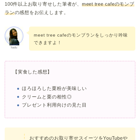
100件以上お取り寄せした筆者が、
meet tree cafeのモンブ
ラン
の感想をお伝えします。
meet tree cafeのモンブランをしっかり吟味
できますよ！
hadu
【実食した感想】
ほろほろした栗粉が美味しい
クリームと栗の相性◎
プレゼント利用向けの見た目
おすすめのお取り寄せスイーツをYouTubeや