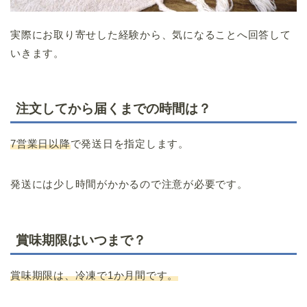
実際にお取り寄せした経験から、気になることへ回答して
いきます。
注文してから届くまでの時間は？
7営業日以降
で発送日を指定します。
発送には少し時間がかかるので注意が必要です。
賞味期限はいつまで？
賞味期限は、冷凍で1か月間です。