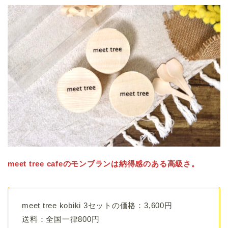
meet tree cafeのモンブランは納得感のある高級さ。
meet tree kobiki 3セットの価格：3,600円
送料：全国一律800円