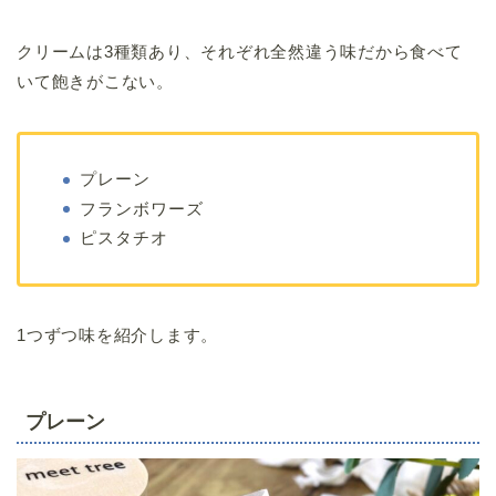
クリームは3種類あり、それぞれ全然違う味だから食べて
いて飽きがこない。
プレーン
フランボワーズ
ピスタチオ
1つずつ味を紹介します。
プレーン