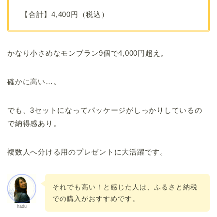
【合計】4,400円（税込）
かなり小さめなモンブラン9個で4,000円超え。
確かに高い…。
でも、3セットになってパッケージがしっかりしているの
で納得感あり。
複数人へ分ける用のプレゼントに大活躍です。
それでも高い！と感じた人は、ふるさと納税
での購入がおすすめです。
hadu