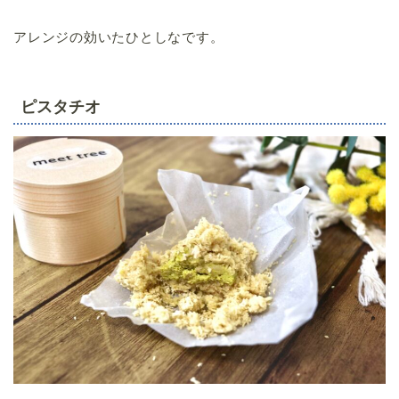
アレンジの効いたひとしなです。
ピスタチオ