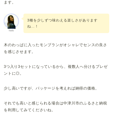
ます。
3種を少しずつ味わえる楽しさがあります
ね…！
hadu
木のわっぱに入ったモンブランがオシャレでセンスの良さ
を感じさせます。
3つ入り3セットになっているから、複数人へ分けるプレゼ
ントに◎。
少し高いですが、パッケージを考えれば納得の価格。
それでも高いと感じられる場合は中津川市のふるさと納税
を利用してみてくださいね。