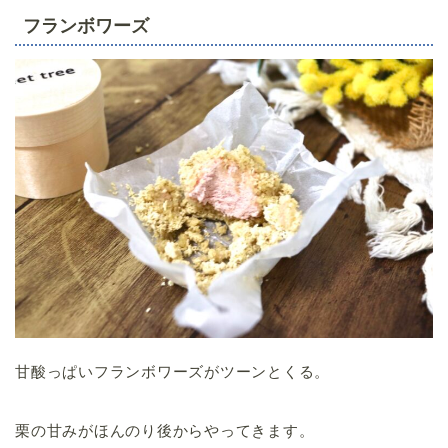
フランボワーズ
甘酸っぱいフランボワーズがツーンとくる。
栗の甘みがほんのり後からやってきます。