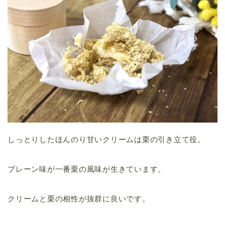
しっとりしたほんのり甘いクリームは栗の引き立て役。
プレーン味が一番栗の風味が生きています。
クリームと栗の相性が抜群に良いです。