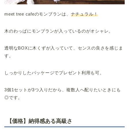
meet tree cafeのモンブランは、
ナチュラル！
木のわっぱにモンブランが入っているのがオシャレ。
透明なBOXに木くずが入っていて、センスの良さを感じま
す。
しっかりしたパッケージでプレゼント利用も可。
3個1セットが3つ入りだから、複数人へ配りたいときにも
◎です。
【価格】納得感ある高級さ