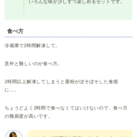
いろんな味が少しずつ楽しめるセットです。
食べ方
冷蔵庫で2時間解凍して。
意外と難しいのが食べ方。
2時間以上解凍してしまうと栗粉がぼそぼそした食感
に…。
ちょうどよく2時間で食べなくてはいけないので、食べ方
の難易度が高いです。