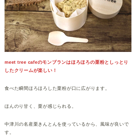
meet tree cafeのモンブランはほろほろの栗粉としっとり
したクリームが楽しい！
食べた瞬間ほろほろした栗粉が口に広がります。
ほんのり甘く、栗が感じられる。
中津川の名産栗きんとんを使っているから、風味が良いで
す。