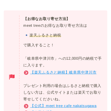
【お得なお取り寄せ方法】
meet treeのお得なお取り寄せ方法は
楽天ふるさと納税
で購入すること！
「岐阜県中津川市」への12,000円の納税で手
に入ります。
【楽天ふるさと納税】岐阜県中津川市
プレゼント利用の場合はふるさと納税で購入
しない方は、公式サイトまたは楽天でお取り
寄せしてくださいね。
【公式】meet tree cafe nakatsugawa