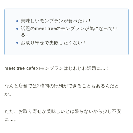
美味しいモンブランが食べたい！
話題のmeet treeのモンブランが気になってい
る…
お取り寄せで失敗したくない！
meet tree cafeのモンブランはじわじわ話題に…！
なんと店舗では2時間の行列ができることもあるんだと
か。
ただ、お取り寄せが美味しいとは限らないから少し不安
に…。