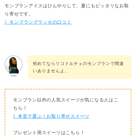
モンブランアイスはひんやりして、夏にもピッタリなお取
り寄せです。
》モンブラングラッセの口コミ
初めてならリコドルチェのモンブランで間違
いありませんよ。
hadu
モンブラン以外の人気スイーツが気になる人はこ
ちら！
》本音で選ぶ！お取り寄せスイーツ
プレゼント用スイーツはこちら！