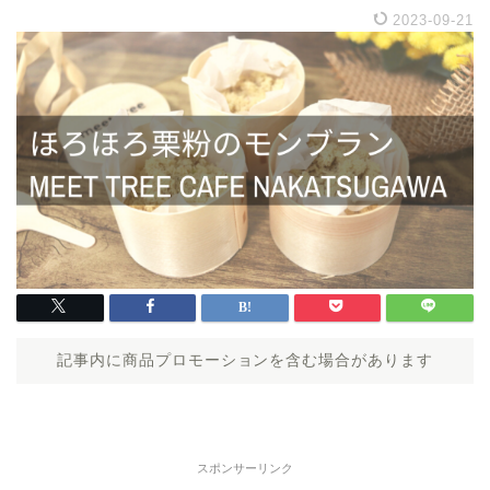
2023-09-21
記事内に商品プロモーションを含む場合があります
スポンサーリンク