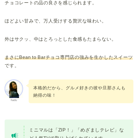
チョコレートの品の良さを感じられます。
ほどよい甘みで、万人受けする贅沢な味わい。
外はサクッ、中はとろっとした食感もたまらない。
まさにBean to Barチョコ専門店の強みを生かしたスイーツ
です。
本格的だから、グルメ好きの彼や旦那さんも
納得の味！
hadu
ミニマルは「ZIP！」「めざましテレビ」な