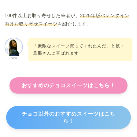
100件以上お取り寄せした筆者が、
2025年版
バレンタイン
向けお取り寄せスイーツ
を紹介します。
「素敵なスイーツ買ってくれたんだ」と彼・
旦那さんに喜ばれます！
hadu
おすすめのチョコスイーツはこちら！
チョコ以外のおすすめスイーツはこち
ら！