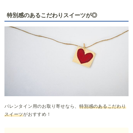
特別感のあるこだわりスイーツが◎
バレンタイン用のお取り寄せなら、
特別感のあるこだわり
スイーツ
がおすすめ！