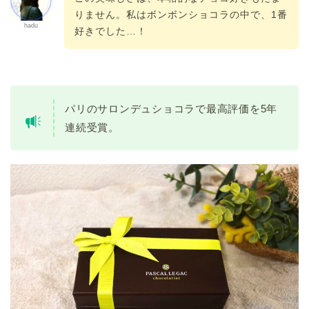
りません。私はボンボンショコラの中で、1番
hadu
好きでした…！
パリのサロンデュショコラで最高評価を5年
連続受賞。