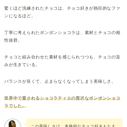
驚くほど洗練されたチョコは、チョコ好きが熱狂的なファ
ンになるほど。
丁寧に考えられたボンボンショコラは、素材とチョコの相
性抜群。
チョコと組み合わせた素材を感じられつつも、チョコの旨
みが生きている。
バランスが良くて、止まらなくなってしまう美味しさ。
世界中で愛されるショコラティエの贅沢なボンボンショコ
ラでした。
この美味しさは、本格的なチョコ好きもたま