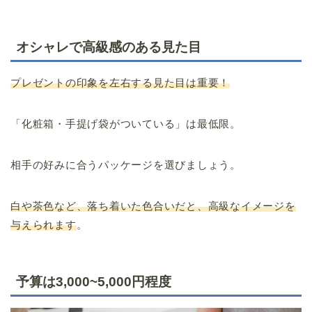
オシャレで高級感のある見た目
プレゼントの印象を左右する見た目は重要！
「化粧箱・手提げ袋がついている」は最低限。
相手の好みに合うパッケージを選びましょう。
白や茶色など、落ち着いた色合いだと、高級なイメージを
与えられます
。
予算は3,000~5,000円程度