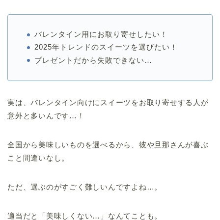
バレンタイン用にお取り寄せしたい！
2025年トレンドのスイーツを選びたい！
プレゼントだから失敗できない…
実は、バレンタイン向けにスイーツをお取り寄せする人が
意外と多いんです…！
全国から美味しいものを選べるから、彼や旦那さんが喜ぶ
こと間違いなし。
ただ、選ぶのがすごく難しいんですよね…。
適当だと「美味しくない…」なんてことも。