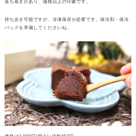
落ち着きがあり、価格以上の印象です。
持ち歩き可能ですが、冷凍保存が必要です。保冷剤・保冷
バックを準備してくださいね。