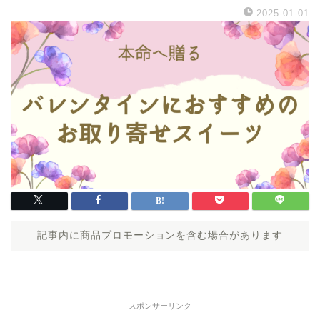
2025-01-01
記事内に商品プロモーションを含む場合があります
スポンサーリンク