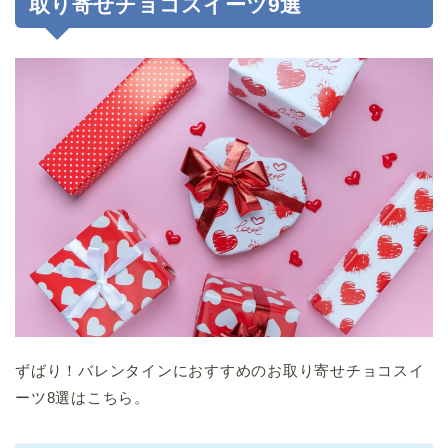
取り寄せチョコスイーツ9選
ずばり！バレンタインにおすすめのお取り寄せチョコスイ
ーツ8選はこちら。