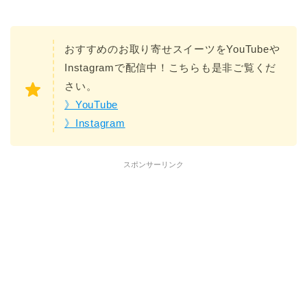
おすすめのお取り寄せスイーツをYouTubeや
Instagramで配信中！こちらも是非ご覧くだ
さい。
》YouTube
》Instagram
スポンサーリンク