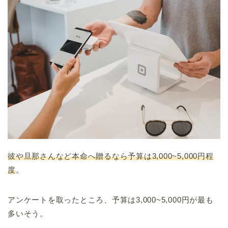
彼や旦那さんなど本命へ贈るなら予算は3,000~5,000円程
度
。
アンケートを取ったところ、予算は3,000~5,000円が最も
多いそう。