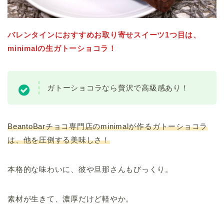
バレンタインにおすすめお取り寄せスイーツ1つ目は、
minimalの生ガトーショコラ！
ガトーショコラなら贅沢で高級感あり！
BeantoBarチョコ専門店のminimalが作るガトーショコラ
は、他を圧倒する美味しさ！
本格的な味わいに、彼や旦那さんもびっくり。
素材が生きて、濃厚だけど軽やか。