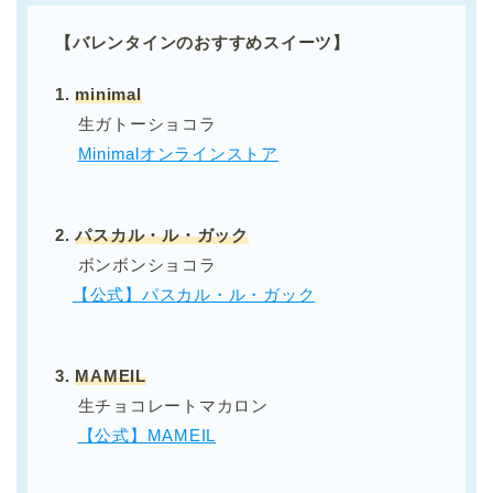
【バレンタインのおすすめスイーツ】
1.
minimal
生ガトーショコラ
Minimalオンラインストア
2.
パスカル・ル・ガック
ボンボンショコラ
【公式】パスカル・ル・ガック
3.
MAMEIL
生チョコレートマカロン
【公式】MAMEIL