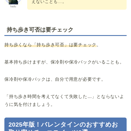
えないことも…。
hadu
持ち歩き可否は要チェック
持ち歩くなら「持ち歩き可否」は要チェック
。
基本持ち歩けますが、保冷剤や保冷バックがいることも。
保冷剤や保冷バックは、自分で用意が必要です。
「持ち歩き時間を考えてなくて失敗した…」とならないよ
うに気を付けましょう。
2025年版！バレンタインのおすすめお