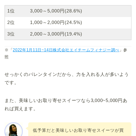
1位
3,000～5,000円(28.6%)
2位
1,000～2,000円(24.5%)
3位
2,000～3,000円(19.4%)
※「
2022年1月11日~14日株式会社エイチームフィナジー調べ
」参
照
せっかくのバレンタインだから、力を入れる人が多いよう
です。
また、美味しいお取り寄せスイーツなら3,000~5,000円あ
れば買えます。
低予算だと美味しいお取り寄せスイーツが買