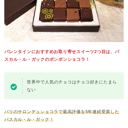
バレンタインにおすすめお取り寄せスイーツ2つ目は、パ
スカル・ル・ガックのボンボンショコラ！
世界中で人気のチョコはチョコ好きにたまら
ない
パリのサロンデュショコラで最高評価を5年連続受賞した
パスカル・ル・ガック！