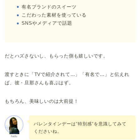
有名ブランドのスイーツ
こだわった素材を使っている
SNSやメディアで話題
だとハズさないし、もらった側も嬉しいです。
渡すときに「TVで紹介されて…」「有名で…」と伝えれ
ば、彼・旦那さんも喜ぶはず。
もちろん、美味しいのは大前提！
バレンタインデーは”特別感”を意識してみて
くださいね。
hadu