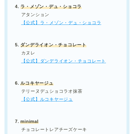
4.
ラ・メゾン・デュ・ショコラ
アタンション
【公式】ラ・メゾン・デュ・ショコラ
5.
ダンデライオン・チョコレート
カヌレ
【公式】ダンデライオン・チョコレート
6.
ルコキヤージュ
テリーヌデュショコラオ抹茶
【公式】ルコキヤージュ
7.
minimal
チョコレートレアチーズケーキ