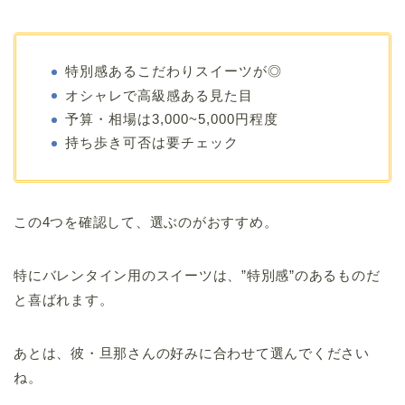
特別感あるこだわりスイーツが◎
オシャレで高級感ある見た目
予算・相場は3,000~5,000円程度
持ち歩き可否は要チェック
この4つを確認して、選ぶのがおすすめ。
特にバレンタイン用のスイーツは、”特別感”のあるものだ
と喜ばれます。
あとは、彼・旦那さんの好みに合わせて選んでください
ね。